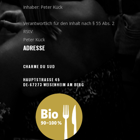
Inhaber: Peter Kück
Verantwortlich für den Inhalt nach § 55 Abs. 2
RStV:
Peter Kück
ADRESSE
CHARME DU SUD
HAUPTSTRASSE 45
DE-67273 WEISENHEIM AM BERG