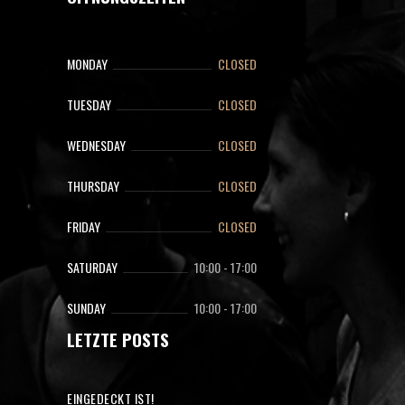
MONDAY
CLOSED
TUESDAY
CLOSED
WEDNESDAY
CLOSED
THURSDAY
CLOSED
FRIDAY
CLOSED
SATURDAY
10:00
-
17:00
SUNDAY
10:00
-
17:00
LETZTE POSTS
EINGEDECKT IST!