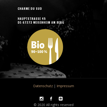
CHARME DU SUD
HAUPTSTRASSE 45
DE-67273 WEISENHEIM AM BERG
Datenschutz
|
Impressum
© 2020 All rights reserved