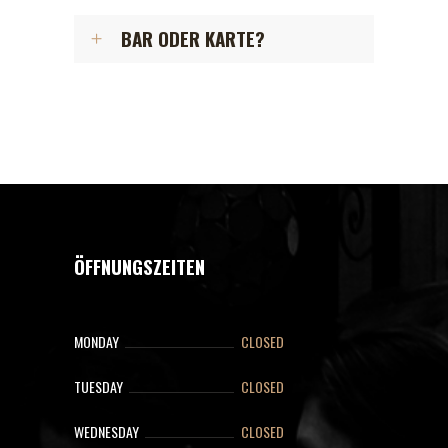
BAR ODER KARTE?
ÖFFNUNGSZEITEN
MONDAY
CLOSED
TUESDAY
CLOSED
WEDNESDAY
CLOSED