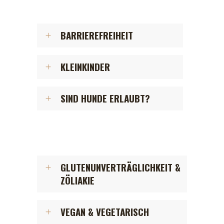
BARRIEREFREIHEIT
KLEINKINDER
SIND HUNDE ERLAUBT?
GLUTENUNVERTRÄGLICHKEIT &
ZÖLIAKIE
VEGAN & VEGETARISCH