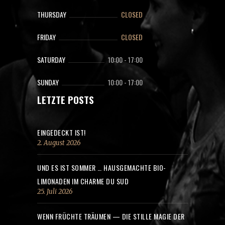
THURSDAY
CLOSED
FRIDAY
CLOSED
SATURDAY
10:00
-
17:00
SUNDAY
10:00
-
17:00
LETZTE POSTS
EINGEDECKT IST!
2. August 2026
UND ES IST SOMMER … HAUSGEMACHTE BIO-
LIMONADEN IM CHARME DU SUD
25. Juli 2026
WENN FRÜCHTE TRÄUMEN — DIE STILLE MAGIE DER