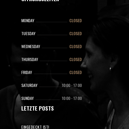
MONDAY
CLOSED
TUESDAY
CLOSED
WEDNESDAY
CLOSED
THURSDAY
CLOSED
FRIDAY
CLOSED
SATURDAY
10:00
-
17:00
SUNDAY
10:00
-
17:00
LETZTE POSTS
EINGEDECKT IST!