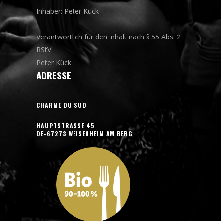
Inhaber: Peter Kück
Verantwortlich für den Inhalt nach § 55 Abs. 2
RStV:
Peter Kück
ADRESSE
CHARME DU SUD
HAUPTSTRASSE 45
DE-67273 WEISENHEIM AM BERG